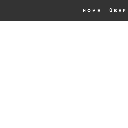
HOME
ÜBER