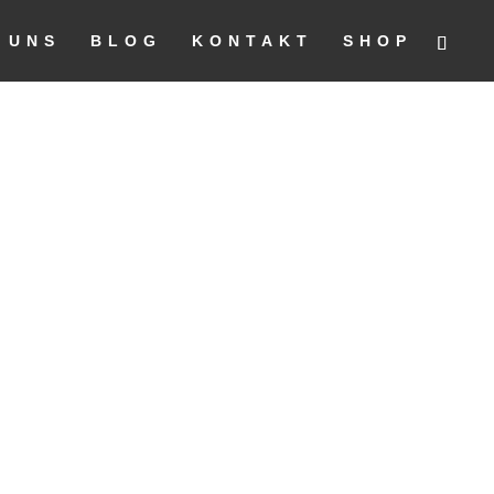
 UNS
BLOG
KONTAKT
SHOP